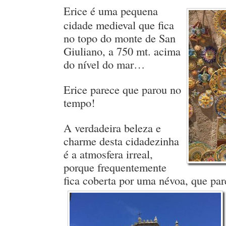
Erice é uma pequena
cidade medieval que fica
no topo do monte de San
Giuliano, a 750 mt. acima
do nível do mar…
Erice parece que parou no
tempo!
A verdadeira beleza e
charme desta cidadezinha
é a atmosfera irreal,
porque frequentemente
fica coberta por uma névoa, que par