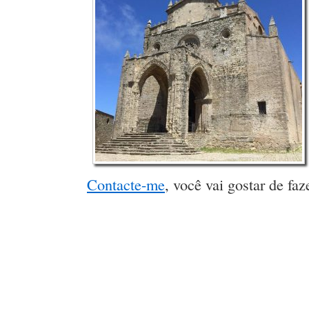
Contacte-me
, você vai gostar de fa