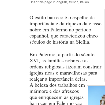
Read this page in
english
,
french
,
italian
O estilo barroco é o espelho da
importância e da riqueza da classe
nobre em Palermo no período
espanhol, que caracterizou cinco
séculos de história na Sicília.
Em Palermo, a partir do século
XVI, as famílias nobres e as
ordens religiosas fizeram construir
igrejas ricas e maravilhosas para
realçar a importância delas.
A beleza dos trabalhos em
mármore e dos afrescos
que enriquecem as igrejas
barrocas em Palermo vão